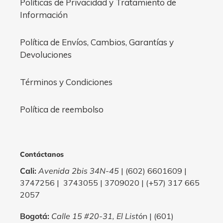
Políticas de Privacidad y Tratamiento de
Información
Política de Envíos, Cambios, Garantías y
Devoluciones
Términos y Condiciones
Política de reembolso
Contáctanos
Cali:
Avenida 2bis 34N-45
| (602) 6601609 |
3747256 | 3743055 | 3709020 | (+57) 317 665
2057
Bogotá:
Calle 15 #20-31, El List
ón | (601)