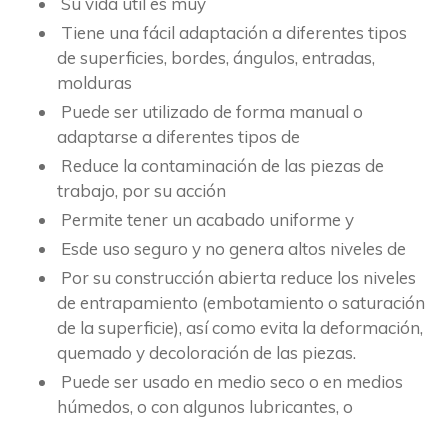
Su vida útil es muy
Tiene una fácil adaptación a diferentes tipos
de superficies, bordes, ángulos, entradas,
molduras
Puede ser utilizado de forma manual o
adaptarse a diferentes tipos de
Reduce la contaminación de las piezas de
trabajo, por su acción
Permite tener un acabado uniforme y
Esde uso seguro y no genera altos niveles de
Por su construcción abierta reduce los niveles
de entrapamiento (embotamiento o saturación
de la superficie), así como evita la deformación,
quemado y decoloración de las piezas.
Puede ser usado en medio seco o en medios
húmedos, o con algunos lubricantes, o