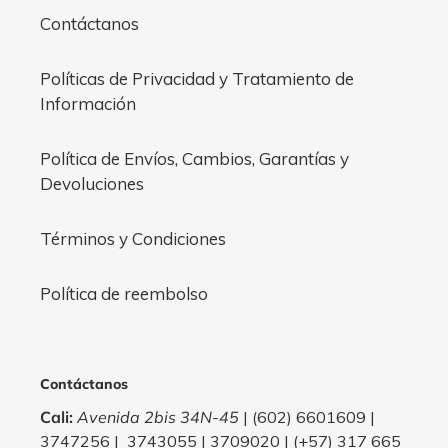
Contáctanos
Políticas de Privacidad y Tratamiento de
Información
Política de Envíos, Cambios, Garantías y
Devoluciones
Términos y Condiciones
Política de reembolso
Contáctanos
Cali:
Avenida 2bis 34N-45
| (602) 6601609 |
3747256 | 3743055 | 3709020 | (+57) 317 665